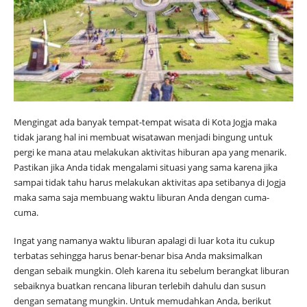
Mengingat ada banyak tempat-tempat wisata di Kota Jogja maka
tidak jarang hal ini membuat wisatawan menjadi bingung untuk
pergi ke mana atau melakukan aktivitas hiburan apa yang menarik.
Pastikan jika Anda tidak mengalami situasi yang sama karena jika
sampai tidak tahu harus melakukan aktivitas apa setibanya di Jogja
maka sama saja membuang waktu liburan Anda dengan cuma-
cuma.
Ingat yang namanya waktu liburan apalagi di luar kota itu cukup
terbatas sehingga harus benar-benar bisa Anda maksimalkan
dengan sebaik mungkin. Oleh karena itu sebelum berangkat liburan
sebaiknya buatkan rencana liburan terlebih dahulu dan susun
dengan sematang mungkin. Untuk memudahkan Anda, berikut