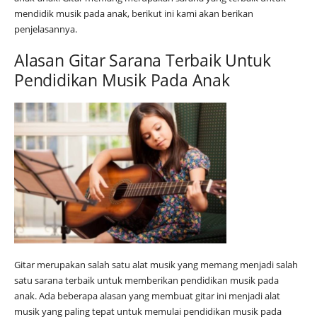
mendidik musik pada anak, berikut ini kami akan berikan
penjelasannya.
Alasan Gitar Sarana Terbaik Untuk
Pendidikan Musik Pada Anak
Gitar merupakan salah satu alat musik yang memang menjadi salah
satu sarana terbaik untuk memberikan pendidikan musik pada
anak. Ada beberapa alasan yang membuat gitar ini menjadi alat
musik yang paling tepat untuk memulai pendidikan musik pada