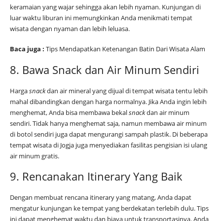
keramaian yang wajar sehingga akan lebih nyaman. Kunjungan di
luar waktu liburan ini memungkinkan Anda menikmati tempat
wisata dengan nyaman dan lebih leluasa.
Baca juga :
Tips Mendapatkan Ketenangan Batin Dari Wisata Alam
8. Bawa Snack dan Air Minum Sendiri
Harga
snack
dan air mineral yang dijual di tempat wisata tentu lebih
mahal dibandingkan dengan harga normalnya. Jika Anda ingin lebih
menghemat, Anda bisa membawa bekal
snack
dan air minum
sendiri. Tidak hanya menghemat saja, namun membawa air minum
di botol sendiri juga dapat mengurangi sampah plastik. Di beberapa
tempat wisata di Jogja juga menyediakan fasilitas pengisian isi ulang
air minum gratis.
9. Rencanakan Itinerary Yang Baik
Dengan membuat rencana itinerary yang matang, Anda dapat
mengatur kunjungan ke tempat yang berdekatan terlebih dulu. Tips
ini dapat menghemat waktu dan biaya untuk transportasinya. Anda