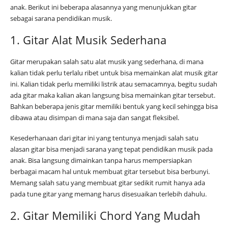
anak. Berikut ini beberapa alasannya yang menunjukkan gitar
sebagai sarana pendidikan musik.
1. Gitar Alat Musik Sederhana
Gitar merupakan salah satu alat musik yang sederhana, di mana
kalian tidak perlu terlalu ribet untuk bisa memainkan alat musik gitar
ini. Kalian tidak perlu memiliki listrik atau semacamnya, begitu sudah
ada gitar maka kalian akan langsung bisa memainkan gitar tersebut.
Bahkan beberapa jenis gitar memiliki bentuk yang kecil sehingga bisa
dibawa atau disimpan di mana saja dan sangat fleksibel.
Kesederhanaan dari gitar ini yang tentunya menjadi salah satu
alasan gitar bisa menjadi sarana yang tepat pendidikan musik pada
anak. Bisa langsung dimainkan tanpa harus mempersiapkan
berbagai macam hal untuk membuat gitar tersebut bisa berbunyi.
Memang salah satu yang membuat gitar sedikit rumit hanya ada
pada tune gitar yang memang harus disesuaikan terlebih dahulu.
2. Gitar Memiliki Chord Yang Mudah