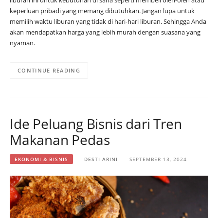
liburan ini untuk kebutuhan di sana seperti membeli oleh-oleh atau
keperluan pribadi yang memang dibutuhkan. Jangan lupa untuk
memilih waktu liburan yang tidak di hari-hari liburan. Sehingga Anda
akan mendapatkan harga yang lebih murah dengan suasana yang
nyaman.
CONTINUE READING
Ide Peluang Bisnis dari Tren
Makanan Pedas
EKONOMI & BISNIS
DESTI ARINI
SEPTEMBER 13, 2024