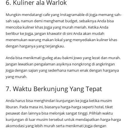
6. Kuliner ala Warlok
Mungkin mendatangi cafe yang Instagramable di Jogja memang sah-
sah saja, namun demi menghemat budget, sebaiknya Anda bisa
mencoba kuliner khas Jogja yang murah meriah. Ketika Anda
berlibur ke Jogja, jangan khawatir di sini Anda akan mudah
menemukan warung makan lokal yang menyediakan kuliner khas
dengan harganya yang terjangkau.
Anda bisa menikmati gudeg atau bakmi Jowo yang lezat dan murah.
Jangan lewatkan pengalaman asyiknya nongkrong di angkringan
Jogja dengan sajian yang sederhana namun enak dengan harganya
yang murah.
7. Waktu Berkunjung Yang Tepat
Anda harus bisa menghindari kunjungan ke Jogja ketika musim
liburan. Pada masa ini, biasanya harga-harga seperti hotel, tiket
pesawat dan lainnya bisa melonjak sangat tinggi. Pilihlah waktu
kunjungan di luar musim tersebut untuk mendapatkan harga-harga
akomodasi yang lebih murah serta menikmati Jogja dengan