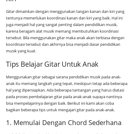
Gitar dimainkan dengan menggunakan tangan kanan dan kiri yang
tentunya memerlukan koordinasi kanan dan kiri yang baik. Hal ini
juga menjadi hal yang sangat penting dalam pendidikan musik,
karena beragam alat musik memang membutuhkan koordinasi
tersebut. Bila menggunakan gitar maka anak akan terbiasa dengan
koordinasi tersebut dan akhirnya bisa menjadi dasar pendidikan
musik yang kuat.
Tips Belajar Gitar Untuk Anak
Menggunakan gitar sebagai sarana pendidikan musik pada anak-
anak itu memang langkah yang tepat, meskipun tetap ada beberapa
hal yang dipersiapkan. Ada beberapa tantangan yang harus diatasi
pada proses pembelajaran gitar pada anak-anak supaya nantinya
bisa mempelajarinya dengan baik. Berikut ini kami akan coba
bagikan beberapa tips untuk mengajari gitar pada anak-anak.
1. Memulai Dengan Chord Sederhana