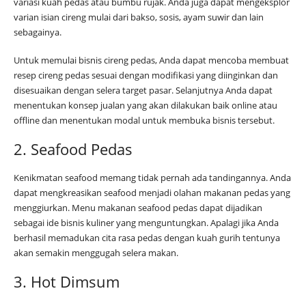
variasi kuah pedas atau bumbu rujak. Anda juga dapat mengeksplor
varian isian cireng mulai dari bakso, sosis, ayam suwir dan lain
sebagainya.
Untuk memulai bisnis cireng pedas, Anda dapat mencoba membuat
resep cireng pedas sesuai dengan modifikasi yang diinginkan dan
disesuaikan dengan selera target pasar. Selanjutnya Anda dapat
menentukan konsep jualan yang akan dilakukan baik online atau
offline dan menentukan modal untuk membuka bisnis tersebut.
2. Seafood Pedas
Kenikmatan seafood memang tidak pernah ada tandingannya. Anda
dapat mengkreasikan seafood menjadi olahan makanan pedas yang
menggiurkan. Menu makanan seafood pedas dapat dijadikan
sebagai ide bisnis kuliner yang menguntungkan. Apalagi jika Anda
berhasil memadukan cita rasa pedas dengan kuah gurih tentunya
akan semakin menggugah selera makan.
3. Hot Dimsum