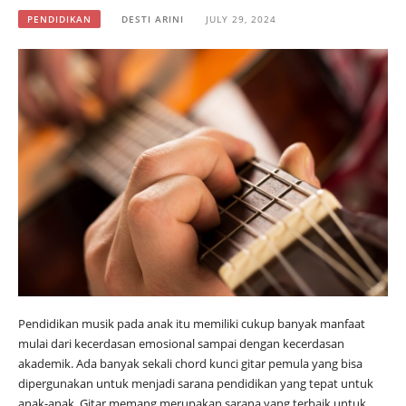
PENDIDIKAN
DESTI ARINI
JULY 29, 2024
Pendidikan musik pada anak itu memiliki cukup banyak manfaat
mulai dari kecerdasan emosional sampai dengan kecerdasan
akademik. Ada banyak sekali chord kunci gitar pemula yang bisa
dipergunakan untuk menjadi sarana pendidikan yang tepat untuk
anak-anak. Gitar memang merupakan sarana yang terbaik untuk