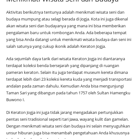
Aktivitas berikutnya tentunya adalah menikmati wisata seni dan
budaya mumpung atau selagi berada di Jogja. Kota ini juga dikenal
akan wisata seni dan budayanya yang mana ini bisa memberikan
pengalaman baru untuk rombongan Anda. Ada beberapa tempat
yang bisa Anda datangi untuk menikmati wisata budaya dan seni ini
salah satunya yang cukup ikonik adalah Keraton Jogja.
Ada sejumlah daya tarik dari wisata Keraton Jogja ini diantaranya
terdapat koleksi benda bersejarah yang dipanjang di ruangan
pameran keraton. Selain itu juga terdapat museum kereta dimana
terdapat lebih dari 23 koleksi kereta kuda yang menjadi transportasi
andalan pada zaman dahulu. Kemudian Anda bisa mengunjungi
Taman Sari yang dibangun pada tahun 1757 oleh Sultan Hamengku
Buwono I.
Di Keraton Jogja ini juga tidak jarang mengadakan pertunjukkan
pentas seni tradisional seperti tari Jawa, wayang kulit dan gamelan.
Dengan menikmati wisata seni dan budaya ini selain menyuguhkan
unsur hiburan juga bisa menambah pengetahuan Anda khususnya