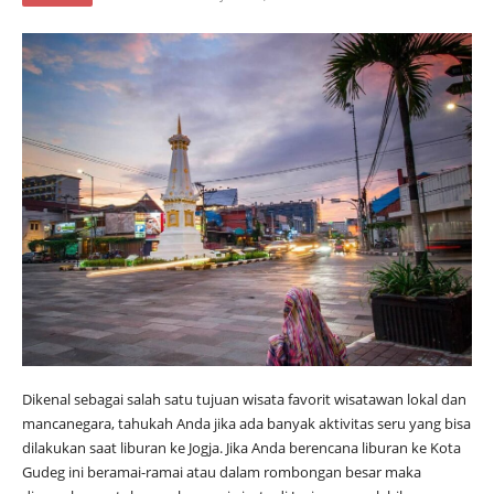
Dikenal sebagai salah satu tujuan wisata favorit wisatawan lokal dan
mancanegara, tahukah Anda jika ada banyak aktivitas seru yang bisa
dilakukan saat liburan ke Jogja. Jika Anda berencana liburan ke Kota
Gudeg ini beramai-ramai atau dalam rombongan besar maka