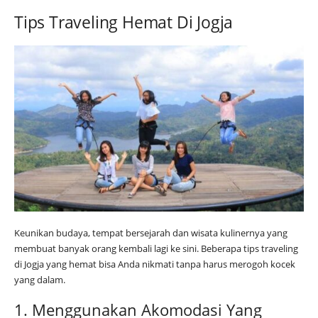
Tips Traveling Hemat Di Jogja
Keunikan budaya, tempat bersejarah dan wisata kulinernya yang
membuat banyak orang kembali lagi ke sini. Beberapa tips traveling
di Jogja yang hemat bisa Anda nikmati tanpa harus merogoh kocek
yang dalam.
1. Menggunakan Akomodasi Yang