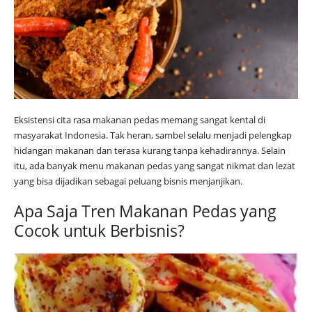
Eksistensi cita rasa makanan pedas memang sangat kental di
masyarakat Indonesia. Tak heran, sambel selalu menjadi pelengkap
hidangan makanan dan terasa kurang tanpa kehadirannya. Selain
itu, ada banyak menu makanan pedas yang sangat nikmat dan lezat
yang bisa dijadikan sebagai peluang bisnis menjanjikan.
Apa Saja Tren Makanan Pedas yang
Cocok untuk Berbisnis?