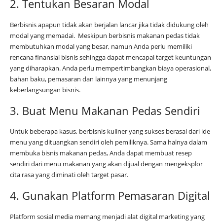
2. Tentukan Besaran Modal
Berbisnis apapun tidak akan berjalan lancar jika tidak didukung oleh
modal yang memadai. Meskipun berbisnis makanan pedas tidak
membutuhkan modal yang besar, namun Anda perlu memiliki
rencana finansial bisnis sehingga dapat mencapai target keuntungan
yang diharapkan. Anda perlu mempertimbangkan biaya operasional,
bahan baku, pemasaran dan lainnya yang menunjang
keberlangsungan bisnis.
3. Buat Menu Makanan Pedas Sendiri
Untuk beberapa kasus, berbisnis kuliner yang sukses berasal dari ide
menu yang dituangkan sendiri oleh pemiliknya. Sama halnya dalam
membuka bisnis makanan pedas, Anda dapat membuat resep
sendiri dari menu makanan yang akan dijual dengan mengeksplor
cita rasa yang diminati oleh target pasar.
4. Gunakan Platform Pemasaran Digital
Platform sosial media memang menjadi alat digital marketing yang