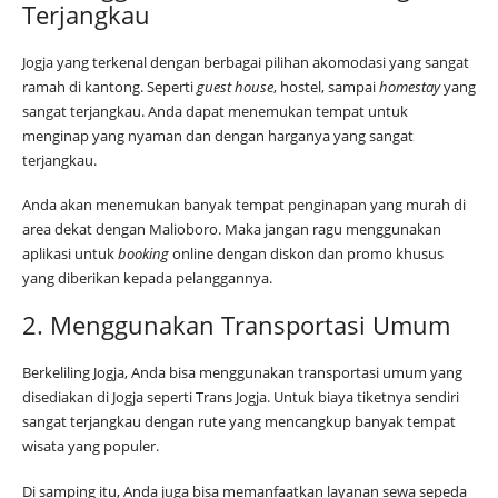
Terjangkau
Jogja yang terkenal dengan berbagai pilihan akomodasi yang sangat
ramah di kantong. Seperti
guest
house
, hostel, sampai
homestay
yang
sangat terjangkau. Anda dapat menemukan tempat untuk
menginap yang nyaman dan dengan harganya yang sangat
terjangkau.
Anda akan menemukan banyak tempat penginapan yang murah di
area dekat dengan Malioboro. Maka jangan ragu menggunakan
aplikasi untuk
booking
online dengan diskon dan promo khusus
yang diberikan kepada pelanggannya.
2. Menggunakan Transportasi Umum
Berkeliling Jogja, Anda bisa menggunakan transportasi umum yang
disediakan di Jogja seperti Trans Jogja. Untuk biaya tiketnya sendiri
sangat terjangkau dengan rute yang mencangkup banyak tempat
wisata yang populer.
Di samping itu, Anda juga bisa memanfaatkan layanan sewa sepeda