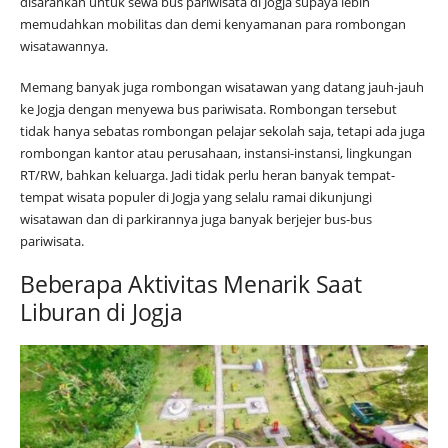
disarankan untuk sewa bus pariwisata di Jogja supaya lebih
memudahkan mobilitas dan demi kenyamanan para rombongan
wisatawannya.
Memang banyak juga rombongan wisatawan yang datang jauh-jauh
ke Jogja dengan menyewa bus pariwisata. Rombongan tersebut
tidak hanya sebatas rombongan pelajar sekolah saja, tetapi ada juga
rombongan kantor atau perusahaan, instansi-instansi, lingkungan
RT/RW, bahkan keluarga. Jadi tidak perlu heran banyak tempat-
tempat wisata populer di Jogja yang selalu ramai dikunjungi
wisatawan dan di parkirannya juga banyak berjejer bus-bus
pariwisata.
Beberapa Aktivitas Menarik Saat
Liburan di Jogja