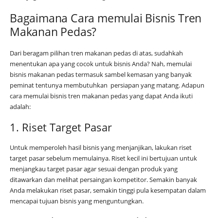
Bagaimana Cara memulai Bisnis Tren
Makanan Pedas?
Dari beragam pilihan tren makanan pedas di atas, sudahkah
menentukan apa yang cocok untuk bisnis Anda? Nah, memulai
bisnis makanan pedas termasuk sambel kemasan yang banyak
peminat tentunya membutuhkan persiapan yang matang. Adapun
cara memulai bisnis tren makanan pedas yang dapat Anda ikuti
adalah:
1. Riset Target Pasar
Untuk memperoleh hasil bisnis yang menjanjikan, lakukan riset
target pasar sebelum memulainya. Riset kecil ini bertujuan untuk
menjangkau target pasar agar sesuai dengan produk yang
ditawarkan dan melihat persaingan kompetitor. Semakin banyak
Anda melakukan riset pasar, semakin tinggi pula kesempatan dalam
mencapai tujuan bisnis yang menguntungkan.