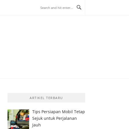
 BAMBAMHALL
ARTIKEL TERBARU
Tips Persiapan Mobil Tetap
Sejuk untuk Perjalanan
Jauh