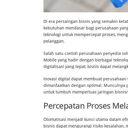
Di era persaingan bisnis yang semakin ketat
kebutuhan mendasar bagi perusahaan yang 
teknologi untuk mempercepat proses, meng
pelanggan.
Salah satu contoh perusahaan penyedia solu
Mobile yang hadir dengan berbagai tekno
digitalisasi yang tepat, bisnis dapat mela
Inovasi digital dapat membuat perusahaan 
dimanfaatkan dengan optimal. Munculnya 
untuk tumbuh memperluas jaringan bisnis
Percepatan Proses Mela
Otomatisasi menjadi kunci utama dalam efi
bisnis dapat mengurangi risiko kesalahan,