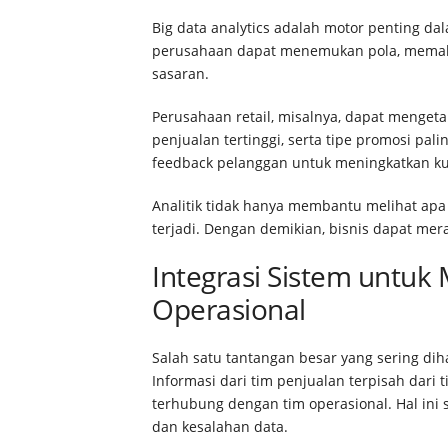
Big data analytics adalah motor penting da
perusahaan dapat menemukan pola, memaham
sasaran.
Perusahaan retail, misalnya, dapat menget
penjualan tertinggi, serta tipe promosi pal
feedback pelanggan untuk meningkatkan ku
Analitik tidak hanya membantu melihat apa 
terjadi. Dengan demikian, bisnis dapat me
Integrasi Sistem untuk
Operasional
Salah satu tantangan besar yang sering dih
Informasi dari tim penjualan terpisah dari 
terhubung dengan tim operasional. Hal ini
dan kesalahan data.