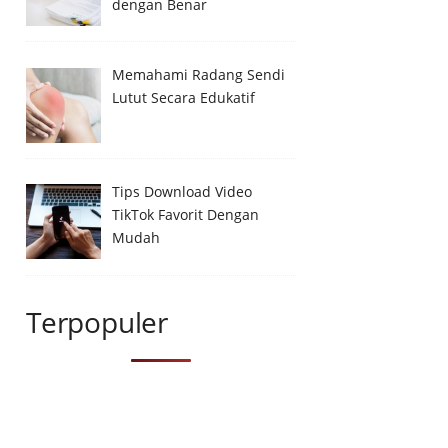
dengan Benar
Memahami Radang Sendi
Lutut Secara Edukatif
Tips Download Video
TikTok Favorit Dengan
Mudah
Terpopuler