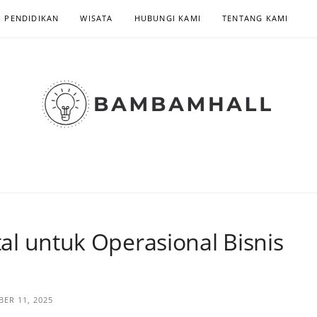
PENDIDIKAN
WISATA
HUBUNGI KAMI
TENTANG KAMI
ITA INDONESIA |
ital untuk Operasional Bisnis
ER 11, 2025