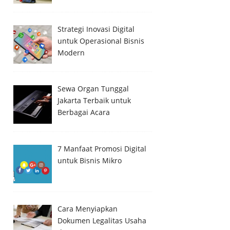
Strategi Inovasi Digital
untuk Operasional Bisnis
Modern
Sewa Organ Tunggal
Jakarta Terbaik untuk
Berbagai Acara
7 Manfaat Promosi Digital
untuk Bisnis Mikro
Cara Menyiapkan
Dokumen Legalitas Usaha