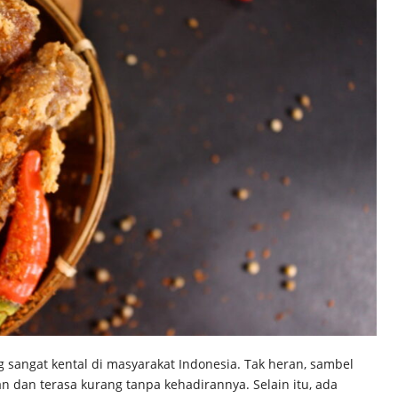
 sangat kental di masyarakat Indonesia. Tak heran, sambel
 dan terasa kurang tanpa kehadirannya. Selain itu, ada