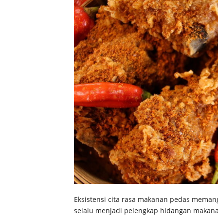
Eksistensi cita rasa makanan pedas memang
selalu menjadi pelengkap hidangan makanan