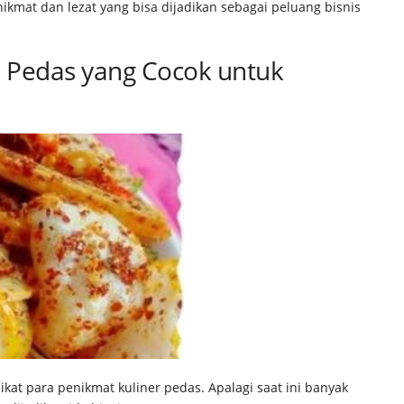
mat dan lezat yang bisa dijadikan sebagai peluang bisnis
 Pedas yang Cocok untuk
at para penikmat kuliner pedas. Apalagi saat ini banyak