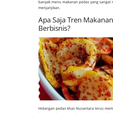
banyak menu makanan pedas yang sangat nik
menjanjikan.
Apa Saja Tren Makanan
Berbisnis?
Hidangan pedas khas Nusantara terus memik