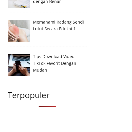
dengan Benar
Memahami Radang Sendi
Lutut Secara Edukatif
Tips Download Video
TikTok Favorit Dengan
Mudah
Terpopuler