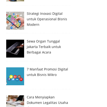
Strategi Inovasi Digital
untuk Operasional Bisnis
Modern
Sewa Organ Tunggal
Jakarta Terbaik untuk
Berbagai Acara
7 Manfaat Promosi Digital
untuk Bisnis Mikro
Cara Menyiapkan
Dokumen Legalitas Usaha