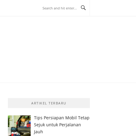
 BAMBAMHALL
ARTIKEL TERBARU
Tips Persiapan Mobil Tetap
Sejuk untuk Perjalanan
Jauh