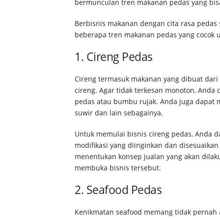
bermunculan tren makanan pedas yang bisa 
Berbisnis makanan dengan cita rasa pedas 
beberapa tren makanan pedas yang cocok u
1. Cireng Pedas
Cireng termasuk makanan yang dibuat dari 
cireng. Agar tidak terkesan monoton, Anda
pedas atau bumbu rujak. Anda juga dapat me
suwir dan lain sebagainya.
Untuk memulai bisnis cireng pedas, Anda 
modifikasi yang diinginkan dan disesuaikan
menentukan konsep jualan yang akan dilaku
membuka bisnis tersebut.
2. Seafood Pedas
Kenikmatan seafood memang tidak pernah 