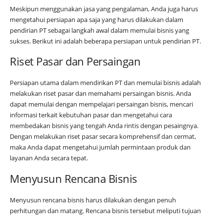
Meskipun menggunakan jasa yang pengalaman, Anda juga harus
mengetahui persiapan apa saja yang harus dilakukan dalam
pendirian PT sebagai langkah awal dalam memulai bisnis yang
sukses. Berikut ini adalah beberapa persiapan untuk pendirian PT.
Riset Pasar dan Persaingan
Persiapan utama dalam mendirikan PT dan memulai bisnis adalah
melakukan riset pasar dan memahami persaingan bisnis. Anda
dapat memulai dengan mempelajari persaingan bisnis, mencari
informasi terkait kebutuhan pasar dan mengetahui cara
membedakan bisnis yang tengah Anda rintis dengan pesaingnya.
Dengan melakukan riset pasar secara komprehensif dan cermat,
maka Anda dapat mengetahui jumlah permintaan produk dan
layanan Anda secara tepat.
Menyusun Rencana Bisnis
Menyusun rencana bisnis harus dilakukan dengan penuh
perhitungan dan matang. Rencana bisnis tersebut meliputi tujuan