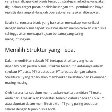
yang ingin dicapai dari bisnis tersebut, strategi marketing yang akan
digunakan, target pasar, analisis keuangan atau pembukuan biaya
realistis dan langkah-langkah operasional yang akan diterapkan.
Selain itu, rencana bisnis yang baik akan mencakup komunikasi
dengan mitra bisnis seperti investor dalam membicarakan visi bisnis
sehingga akan mencapai tujuan bersama yang saling
menguntungkan.
Memilih Struktur yang Tepat
Dalam mendirikan sebuah PT, terdapat struktur yang harus
dipahami oleh pelaku bisnis. Struktur tersebut diantaranya adalah
struktur PT biasa, PT terbatas dan PT terbatas dengan saham.
Struktur PT yang dipilih akan memberikan kelebihan dan kelemahan
masing-masing.
Oleh karena itu, sebelum memutuskan waktu pendirian PT maka
Anda harus melakukan konsultasi terlebih dahulu pada ahli hukum
atau akuntan dalam memilih struktur PT yang paling tepat dan
selaras dengan tujuan bisnis Anda.