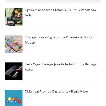
Tips Persiapan Mobil Tetap Sejuk untuk Perjalanan
Jauh
Strategi Inovasi Digital untuk Operasional Bisnis
Modern
Sewa Organ Tunggal Jakarta Terbaik untuk Berbagai
Acara
7 Manfaat Promosi Digital untuk Bisnis Mikro