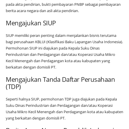
pada akta pendirian, bukti pembayaran PNBP sebagai pembayaran
berita acara negara dan asli akta pendirian.
Mengajukan SIUP
SIUP memiliki peran penting dalam menjalankan bisnis terutama
bagi perusahaan KBLUI (Klasifikasi Baku Lapangan Usaha Indonesia).
Permohonan SIUP ini diajukan pada Kepala Suku Dinas
Perindustrian dan Perdagangan dan/atau Koperasi Usaha Mikro
Kecil Menengah dan Perdagangan kota atau kabupaten yang
berkaitan dengan domisili PT.
Mengajukan Tanda Daftar Perusahaan
(TDP)
Seperti halnya SIUP, permohonan TDP juga diajukan pada Kepala
Suku Dinas Perindustrian dan Perdagangan dan/atau Koperasi
Usaha Mikro Kecil Menengah dan Perdagangan kota atau kabupaten
yang berkaitan dengan domisili PT.