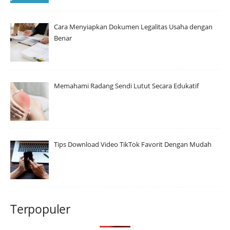
Cara Menyiapkan Dokumen Legalitas Usaha dengan
Benar
Memahami Radang Sendi Lutut Secara Edukatif
Tips Download Video TikTok Favorit Dengan Mudah
Terpopuler