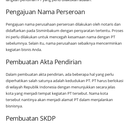
Pengajuan Nama Perseroan
Pengajuan nama perusahaan perseroan dilakukan oleh notaris dan
didaftarkan pada Sisminbakum dengan persyaratan tertentu. Proses
ini perlu dilakukan untuk mencegah kesamaan nama dengan PT
sebelumnya. Selain itu, nama perusahaan sebaiknya mencerminkan
kegiatan bisnis Anda.
Pembuatan Akta Pendirian
Dalam pembuatan akta pendirian, ada beberapa hal yang perlu
diperhatikan salah satunya adalah kedudukan PT. PT harus berlokasi
di wilayah Republik Indonesia dengan menunjukkan secara jelas
kota yang menjadi tempat kegiatan PT tersebut. Nama kota
tersebut nantinya akan menjadi alamat PT dalam menjalankan
bisnisnya.
Pembuatan SKDP