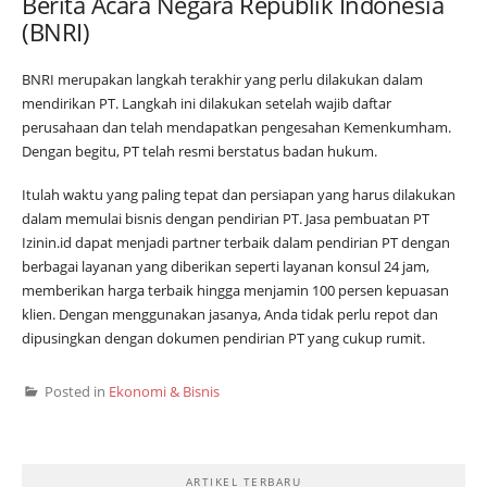
Berita Acara Negara Republik Indonesia
(BNRI)
BNRI merupakan langkah terakhir yang perlu dilakukan dalam
mendirikan PT. Langkah ini dilakukan setelah wajib daftar
perusahaan dan telah mendapatkan pengesahan Kemenkumham.
Dengan begitu, PT telah resmi berstatus badan hukum.
Itulah waktu yang paling tepat dan persiapan yang harus dilakukan
dalam memulai bisnis dengan pendirian PT. Jasa pembuatan PT
Izinin.id dapat menjadi partner terbaik dalam pendirian PT dengan
berbagai layanan yang diberikan seperti layanan konsul 24 jam,
memberikan harga terbaik hingga menjamin 100 persen kepuasan
klien. Dengan menggunakan jasanya, Anda tidak perlu repot dan
dipusingkan dengan dokumen pendirian PT yang cukup rumit.
Posted in
Ekonomi & Bisnis
ARTIKEL TERBARU