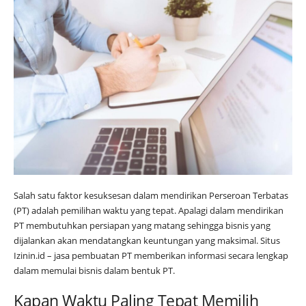
Salah satu faktor kesuksesan dalam mendirikan Perseroan Terbatas
(PT) adalah pemilihan waktu yang tepat. Apalagi dalam mendirikan
PT membutuhkan persiapan yang matang sehingga bisnis yang
dijalankan akan mendatangkan keuntungan yang maksimal. Situs
Izinin.id – jasa pembuatan PT memberikan informasi secara lengkap
dalam memulai bisnis dalam bentuk PT.
Kapan Waktu Paling Tepat Memilih