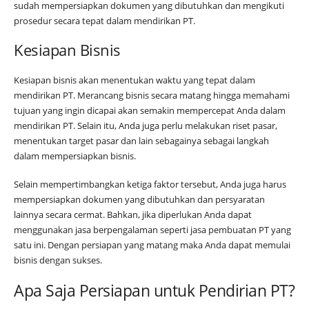
sudah mempersiapkan dokumen yang dibutuhkan dan mengikuti
prosedur secara tepat dalam mendirikan PT.
Kesiapan Bisnis
Kesiapan bisnis akan menentukan waktu yang tepat dalam
mendirikan PT. Merancang bisnis secara matang hingga memahami
tujuan yang ingin dicapai akan semakin mempercepat Anda dalam
mendirikan PT. Selain itu, Anda juga perlu melakukan riset pasar,
menentukan target pasar dan lain sebagainya sebagai langkah
dalam mempersiapkan bisnis.
Selain mempertimbangkan ketiga faktor tersebut, Anda juga harus
mempersiapkan dokumen yang dibutuhkan dan persyaratan
lainnya secara cermat. Bahkan, jika diperlukan Anda dapat
menggunakan jasa berpengalaman seperti jasa pembuatan PT yang
satu ini. Dengan persiapan yang matang maka Anda dapat memulai
bisnis dengan sukses.
Apa Saja Persiapan untuk Pendirian PT?