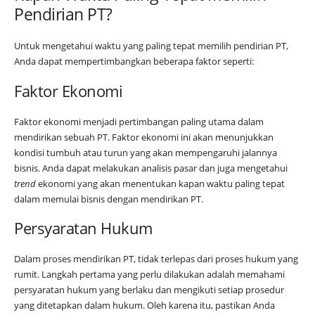
Pendirian PT?
Untuk mengetahui waktu yang paling tepat memilih pendirian PT,
Anda dapat mempertimbangkan beberapa faktor seperti:
Faktor Ekonomi
Faktor ekonomi menjadi pertimbangan paling utama dalam
mendirikan sebuah PT. Faktor ekonomi ini akan menunjukkan
kondisi tumbuh atau turun yang akan mempengaruhi jalannya
bisnis. Anda dapat melakukan analisis pasar dan juga mengetahui
trend
ekonomi yang akan menentukan kapan waktu paling tepat
dalam memulai bisnis dengan mendirikan PT.
Persyaratan Hukum
Dalam proses mendirikan PT, tidak terlepas dari proses hukum yang
rumit. Langkah pertama yang perlu dilakukan adalah memahami
persyaratan hukum yang berlaku dan mengikuti setiap prosedur
yang ditetapkan dalam hukum. Oleh karena itu, pastikan Anda