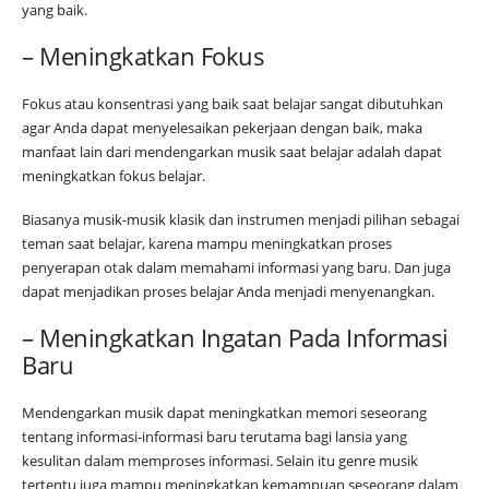
yang baik.
– Meningkatkan Fokus
Fokus atau konsentrasi yang baik saat belajar sangat dibutuhkan
agar Anda dapat menyelesaikan pekerjaan dengan baik, maka
manfaat lain dari mendengarkan musik saat belajar adalah dapat
meningkatkan fokus belajar.
Biasanya musik-musik klasik dan instrumen menjadi pilihan sebagai
teman saat belajar, karena mampu meningkatkan proses
penyerapan otak dalam memahami informasi yang baru. Dan juga
dapat menjadikan proses belajar Anda menjadi menyenangkan.
– Meningkatkan Ingatan Pada Informasi
Baru
Mendengarkan musik dapat meningkatkan memori seseorang
tentang informasi-informasi baru terutama bagi lansia yang
kesulitan dalam memproses informasi. Selain itu genre musik
tertentu juga mampu meningkatkan kemampuan seseorang dalam