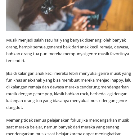
Musik menjadi salah satu hal yang banyak disenangi oleh banyak
orang, hampir semua generasi baik dari anak kecil, remaja, dewasa,
bahkan orang tua pun mereka mempunyai genre musik favoritnya
tersendiri.
Jika di kalangan anak kecil mereka lebih menyukai genre musik yang
fun khas anak-anak yang bisa membuat mereka menjadi happy, lalu
di kalangan remaja dan dewasa mereka cenderung mendengarkan
musik dengan genre pop, klasik bahkan rock, berbeda lagi dengan
kalangan orang tua yang biasanya menyukai musik dengan genre
dangdut.
Memang tidak semua pelajar akan fokus jika mendengarkan musik
saat mereka belajar, namun banyak dari mereka yang senang
mendengarkan musik saat belajar karena dapat meningkatkan