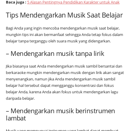
Baca juga :
5 Alasan Pentingnya Pendidikan Karakter untuk Anak
Tips Mendengarkan Musik Saat Belajar
Bagi Anda yang ingin mencoba mendengarkan musik saat belajar,
mungkin tips ini akan bermanfaat sehingga Anda tetap fokus dalam
belajar tanpa terganggu oleh suara musik yang didengarkan.
– Mendengarkan musik tanpa lirik
Jika biasanya saat Anda mendengarkan musik sambil bersantai dan
berkaraoke mungkin mendengarkan musik dengan lirik akan sangat
menyenangkan, namun jika Anda mendengarkan musik sambil
belajar hal tersebut dapat mengganggu konsentrasi dan fokus
belajar Anda, karena Anda akan fokus untuk mendengarkan lagu
daripada belajar.
– Mendengarkan musik berinstrumen
lambat
Musik yang mempunyai instrumen yang lambat dapat membuat