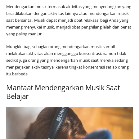
Mendengarkan musik termasuk aktivitas yang menyenangkan yang
bisa dilakukan dengan aktivitas lainnya atau mendengarkan musik
saat bersantai. Musik dapat menjadi obat relaksasi bagi Anda yang
memang menyukai musik, menjadi obat penghilang lelah dan penat
yang paling manjur.
Mungkin bagi sebagian orang mendengarkan musik sambil
melakukan aktivitas akan mengganggu konsentrasi, namun tidak
sedikit juga orang yang mendengarkan musik saat mereka sedang
mengerjakan aktivitasnya, karena tingkat konsentrasi setiap orang
itu berbeda.
Manfaat Mendengarkan Musik Saat
Belajar