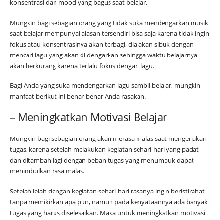
konsentrasi dan mood yang bagus saat belajar.
Mungkin bagi sebagian orang yang tidak suka mendengarkan musik
saat belajar mempunyai alasan tersendiri bisa saja karena tidak ingin
fokus atau konsentrasinya akan terbagi, dia akan sibuk dengan
mencari lagu yang akan di dengarkan sehingga waktu belajarnya
akan berkurang karena terlalu fokus dengan lagu.
Bagi Anda yang suka mendengarkan lagu sambil belajar, mungkin
manfaat berikut ini benar-benar Anda rasakan.
– Meningkatkan Motivasi Belajar
Mungkin bagi sebagian orang akan merasa malas saat mengerjakan
tugas, karena setelah melakukan kegiatan sehari-hari yang padat
dan ditambah lagi dengan beban tugas yang menumpuk dapat
menimbulkan rasa malas.
Setelah lelah dengan kegiatan sehari-hari rasanya ingin beristirahat
tanpa memikirkan apa pun, namun pada kenyataannya ada banyak
tugas yang harus diselesaikan. Maka untuk meningkatkan motivasi