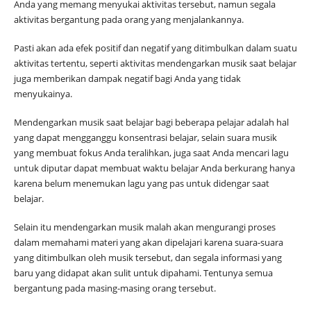
Anda yang memang menyukai aktivitas tersebut, namun segala
aktivitas bergantung pada orang yang menjalankannya.
Pasti akan ada efek positif dan negatif yang ditimbulkan dalam suatu
aktivitas tertentu, seperti aktivitas mendengarkan musik saat belajar
juga memberikan dampak negatif bagi Anda yang tidak
menyukainya.
Mendengarkan musik saat belajar bagi beberapa pelajar adalah hal
yang dapat mengganggu konsentrasi belajar, selain suara musik
yang membuat fokus Anda teralihkan, juga saat Anda mencari lagu
untuk diputar dapat membuat waktu belajar Anda berkurang hanya
karena belum menemukan lagu yang pas untuk didengar saat
belajar.
Selain itu mendengarkan musik malah akan mengurangi proses
dalam memahami materi yang akan dipelajari karena suara-suara
yang ditimbulkan oleh musik tersebut, dan segala informasi yang
baru yang didapat akan sulit untuk dipahami. Tentunya semua
bergantung pada masing-masing orang tersebut.