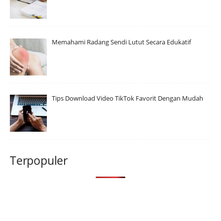
Memahami Radang Sendi Lutut Secara Edukatif
Tips Download Video TikTok Favorit Dengan Mudah
Terpopuler