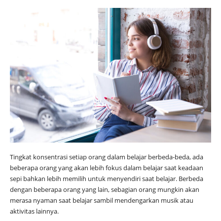
Tingkat konsentrasi setiap orang dalam belajar berbeda-beda, ada
beberapa orang yang akan lebih fokus dalam belajar saat keadaan
sepi bahkan lebih memilih untuk menyendiri saat belajar. Berbeda
dengan beberapa orang yang lain, sebagian orang mungkin akan
merasa nyaman saat belajar sambil mendengarkan musik atau
aktivitas lainnya.