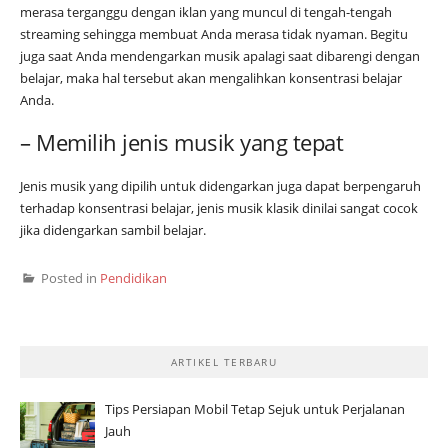
merasa terganggu dengan iklan yang muncul di tengah-tengah
streaming sehingga membuat Anda merasa tidak nyaman. Begitu
juga saat Anda mendengarkan musik apalagi saat dibarengi dengan
belajar, maka hal tersebut akan mengalihkan konsentrasi belajar
Anda.
– Memilih jenis musik yang tepat
Jenis musik yang dipilih untuk didengarkan juga dapat berpengaruh
terhadap konsentrasi belajar, jenis musik klasik dinilai sangat cocok
jika didengarkan sambil belajar.
Posted in
Pendidikan
ARTIKEL TERBARU
Tips Persiapan Mobil Tetap Sejuk untuk Perjalanan
Jauh