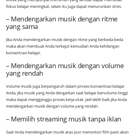
fokus belajar meningkat, selain itu juga dapat menurunkan stres.
– Mendengarkan musik dengan ritme
yang sama
Jika Anda mendengarkan musik dengan ritme yang berbeda-beda
maka akan membuat Anda terkejut kemudian Anda kehilangan
konsentrasi belajar.
– Mendengarkan musik dengan volume
yang rendah
Volume musik juga berpengaruh dalam proses konsentrasi belajar
Anda, jika musik yang Anda dengarkan saat belajar bervolume tinggi
maka dapat mengganggu proses kerja otak. Jadi lebih baik jika Anda
mendengarkan musik dengan volume yang rendah.
– Memilih streaming musik tanpa iklan
Saat Anda mendengarkan musik atau pun menonton film pasti akan