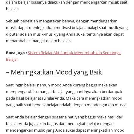
dalam belajar biasanya dilakukan dengan mendengarkan musik saat
belajar.
Sebuah penelitian mengatakan bahwa, dengan mendengarkan
musik dapat meningkatkan motivasi belajar, apalagi saat musik yang
diputar adalah musik-musik yang Anda sukai tentunya akan dapat
menambah semangat dalam belajar.
Baca juga :
Sistem Belajar Aktif untuk Menumbuhkan Semangat
Belajar
– Meningkatkan Mood yang Baik
Saat ingin belajar namun mood Anda kurang bagus maka akan
mempengaruhi semangat belajar yang nantinya akan berdampak
pada hasil belajar atau nilai Anda. Maka cara meningkatkan mood
yang baik saat hendak belajar adalah dengan mendengarkan musik.
Saat Anda belajar dengan suasana hati yang bagus maka hasil dari
belajar Anda juga akan bagus dan meningkat, belajar dengan
mendengarkan musik yang Anda sukai dapat meningkatkan mood