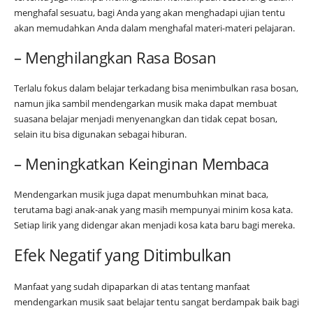
menghafal sesuatu, bagi Anda yang akan menghadapi ujian tentu
akan memudahkan Anda dalam menghafal materi-materi pelajaran.
– Menghilangkan Rasa Bosan
Terlalu fokus dalam belajar terkadang bisa menimbulkan rasa bosan,
namun jika sambil mendengarkan musik maka dapat membuat
suasana belajar menjadi menyenangkan dan tidak cepat bosan,
selain itu bisa digunakan sebagai hiburan.
– Meningkatkan Keinginan Membaca
Mendengarkan musik juga dapat menumbuhkan minat baca,
terutama bagi anak-anak yang masih mempunyai minim kosa kata.
Setiap lirik yang didengar akan menjadi kosa kata baru bagi mereka.
Efek Negatif yang Ditimbulkan
Manfaat yang sudah dipaparkan di atas tentang manfaat
mendengarkan musik saat belajar tentu sangat berdampak baik bagi