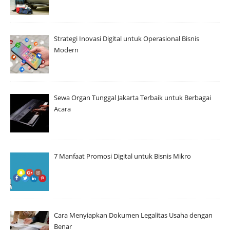
Strategi Inovasi Digital untuk Operasional Bisnis
Modern
Sewa Organ Tunggal Jakarta Terbaik untuk Berbagai
Acara
7 Manfaat Promosi Digital untuk Bisnis Mikro
Cara Menyiapkan Dokumen Legalitas Usaha dengan
Benar